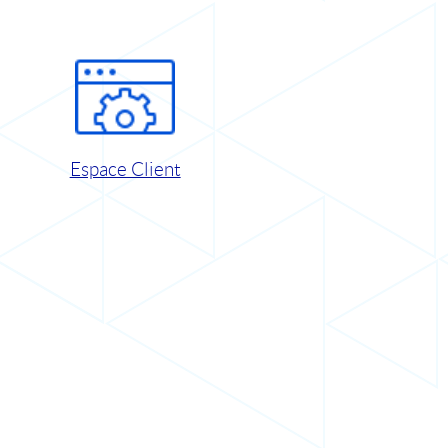
Espace Client