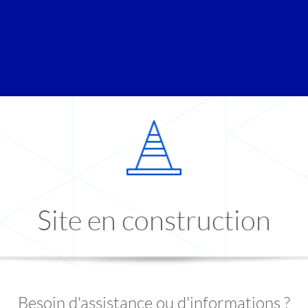
Site en construction
Besoin d'assistance ou d'informations ?