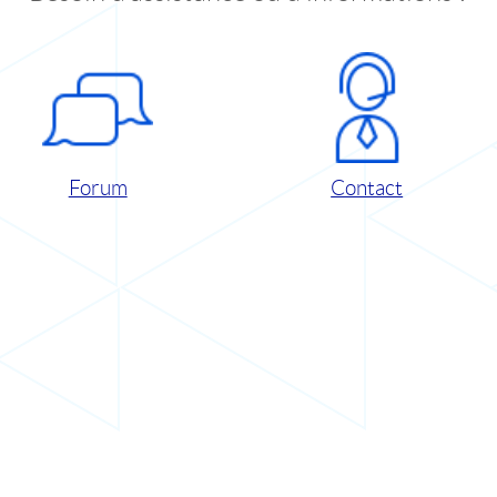
Forum
Contact