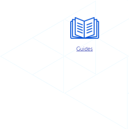
Guides